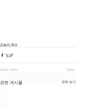
오늘의 묵상
전체 보기
관련 게시물