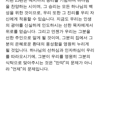
시편 23편은 메시아의 승리를 기념하며 하나님
을 찬양하는 시이며, 그 승리는 모든 하나님의 백
성을 위한 것이므로, 우리 또한 그 진리를 우리 자
신에게 적용할 수 있습니다. 지금도 우리는 인생
의 광야를 신실하게 인도하시는 선한 목자에게서 
위로를 얻습니다. 그리고 언젠가 우리는 그분을 
선한 주인으로 알게 될 것이며, 그분의 집에서 그
분의 은혜로운 환대의 풍성함을 영원히 누리게 
될 것입니다. 하나님의 선하심과 인자하심이 우리
를 따라오시기에, 그분이 우리를 영원히 그분의 
식탁으로 맞아주시는 것은 "만약"의 문제가 아니
라 "언제"의 문제입니다.