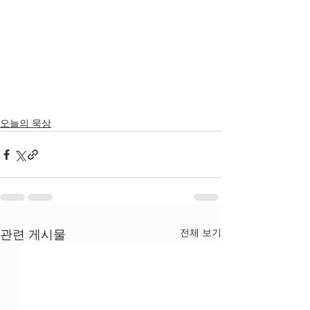
오늘의 묵상
전체 보기
관련 게시물