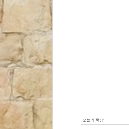
오늘의 묵상