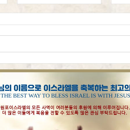
시편
[오늘의 묵상] 하나님은 걱정
하지 않으십니다
님의 이름으로 이스라엘을 축복하는 최고의
THE BEST WAY TO BLESS ISRAEL IS WITH JESU
원포이스라엘의 모든 사역이 여러분들의 후원에 의해 이루어집니다
더 많은 이들에게 복음을 전할 수 있도록 많은 관심 부탁드립니다.