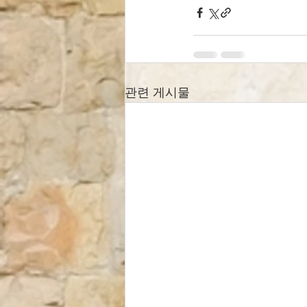
관련 게시물