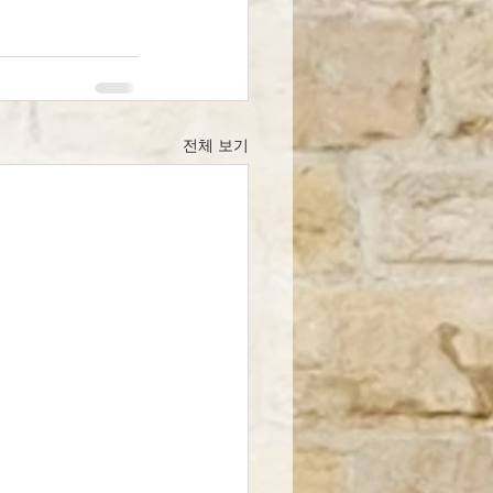
전체 보기