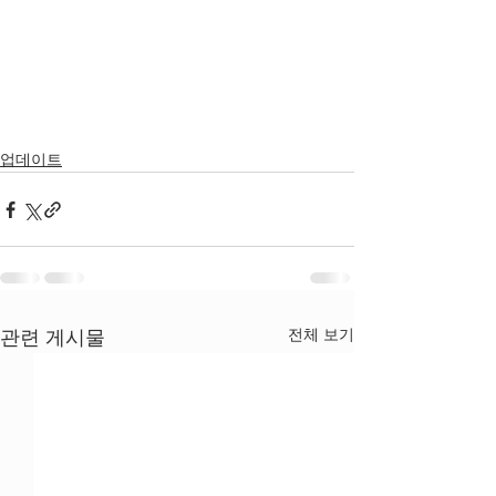
업데이트
전체 보기
관련 게시물