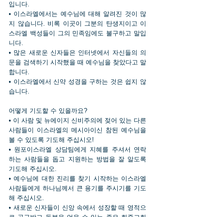
입니다.
• 이스라엘에서는 예수님에 대해 알려진 것이 많
지 않습니다. 비록 이곳이 그분의 탄생지이고 이
스라엘 백성들이 그의 민족임에도 불구하고 말입
니다.
• 많은 새로운 신자들은 인터넷에서 자신들의 의
문을 검색하기 시작했을 때 예수님을 찾았다고 말
합니다.
• 이스라엘에서 신약 성경을 구하는 것은 쉽지 않
습니다.
어떻게 기도할 수 있을까요?
• 이 사람 및 뉴에이지 신비주의에 젖어 있는 다른 
사람들이 이스라엘의 메시아이신 참된 예수님을 
볼 수 있도록 기도해 주십시오!
• 원포이스라엘 상담팀에게 지혜를 주셔서 연락
하는 사람들을 돕고 지원하는 방법을 잘 알도록 
기도해 주십시오.
• 예수님에 대한 진리를 찾기 시작하는 이스라엘 
사람들에게 하나님께서 큰 용기를 주시기를 기도
해 주십시오.
• 새로운 신자들이 신앙 속에서 성장할 때 영적으