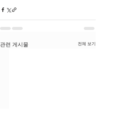
전체 보기
관련 게시물