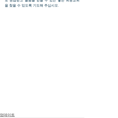
로 공급받고 돌봄을 얻을 수 있는 좋은 회중교회
을 찾을 수 있도록 기도해 주십시오.
업데이트