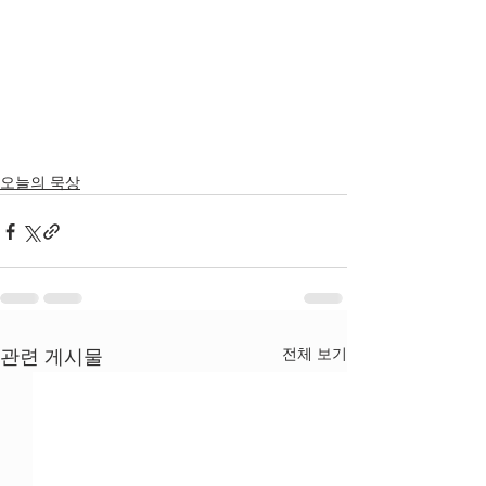
오늘의 묵상
전체 보기
관련 게시물