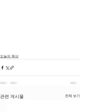
오늘의 묵상
전체 보기
관련 게시물