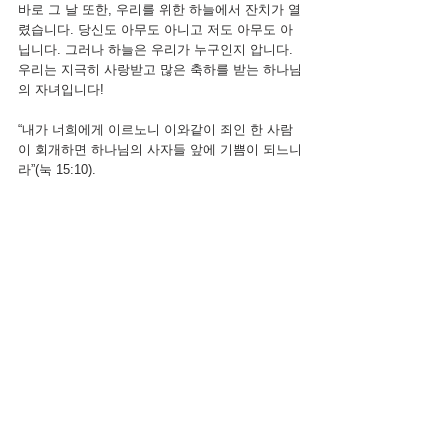
바로 그 날 또한, 우리를 위한 하늘에서 잔치가 열
렸습니다. 당신도 아무도 아니고 저도 아무도 아
닙니다. 그러나 하늘은 우리가 누구인지 압니다. 
우리는 지극히 사랑받고 많은 축하를 받는 하나님
의 자녀입니다!
“내가 너희에게 이르노니 이와같이 죄인 한 사람
이 회개하면 하나님의 사자들 앞에 기쁨이 되느니
라”(눅 15:10).