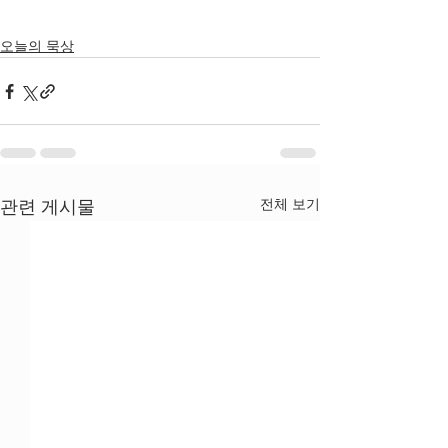
오늘의 묵상
전체 보기
관련 게시물