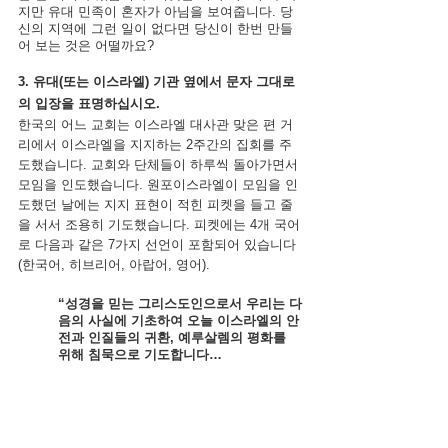
지만 유대 민족이 혼자가 아님을 보여줍니다. 당
신의 지역에 그런 일이 없다면 당신이 한번 만들
어 보는 것은 어떨까요?
3. 유대(또는 이스라엘) 기관 옆에서 문자 그대로
의 입장을 표명하십시오.
한국의 어느 교회는 이스라엘 대사관 맞은 편 거
리에서 이스라엘을 지지하는 2주간의 집회를 주
도했습니다. 교회와 단체들이 하루씩 돌아가면서 
모임을 인도했습니다. 원포이스라엘이 모임을 인
도했던 날에는 지지 표현이 적힌 피켓을 들고 줄
을 서서 조용히 기도했습니다. 피켓에는 4개 국어
로 다음과 같은 7가지 선언이 포함되어 있습니다
(한국어, 히브리어, 아랍어, 영어).
“성경을 믿는 그리스도인으로서 우리는 다
음의 사실에 기초하여 오늘 이스라엘의 안
전과 인질들의 귀환, 예루살렘의 평화를 
위해 침묵으로 기도합니다…