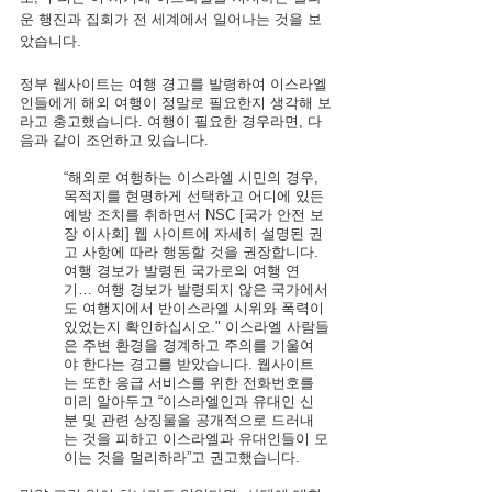
운 행진과 집회가 전 세계에서 일어나는 것을 보
았습니다.
정부 웹사이트는 여행 경고를 발령하여 이스라엘
인들에게 해외 여행이 정말로 필요한지 생각해 보
라고 충고했습니다. 여행이 필요한 경우라면, 다
음과 같이 조언하고 있습니다.
“해외로 여행하는 이스라엘 시민의 경우,  
목적지를 현명하게 선택하고 어디에 있든 
예방 조치를 취하면서 NSC [국가 안전 보
장 이사회] 웹 사이트에 자세히 설명된 권
고 사항에 따라 행동할 것을 권장합니다. 
여행 경보가 발령된 국가로의 여행 연
기… 여행 경보가 발령되지 않은 국가에서
도 여행지에서 반이스라엘 시위와 폭력이 
있었는지 확인하십시오." 이스라엘 사람들
은 주변 환경을 경계하고 주의를 기울여
야 한다는 경고를 받았습니다. 웹사이트
는 또한 응급 서비스를 위한 전화번호를 
미리 알아두고 “이스라엘인과 유대인 신
분 및 관련 상징물을 공개적으로 드러내
는 것을 피하고 이스라엘과 유대인들이 모
이는 것을 멀리하라”고 권고했습니다.