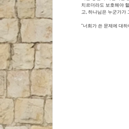
치르더라도 보호해야 할
고, 하나님은 누군가가
"너희가 쓴 문제에 대하