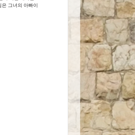
님은 그녀의 아빠이