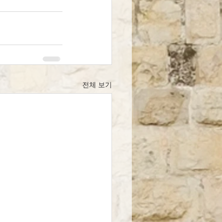
전체 보기