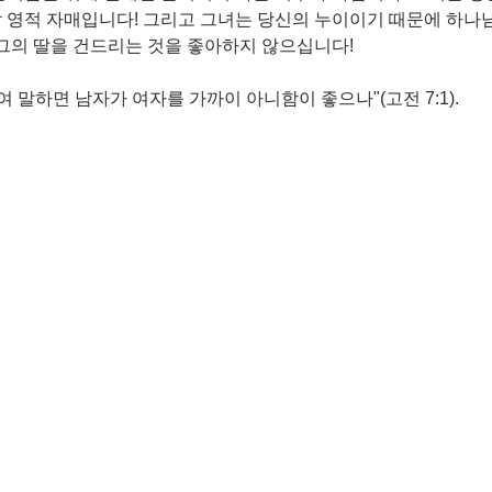
 영적 자매입니다! 그리고 그녀는 당신의 누이이기 때문에 하나
 그의 딸을 건드리는 것을 좋아하지 않으십니다!
여 말하면 남자가 여자를 가까이 아니함이 좋으나"(고전 7:1).