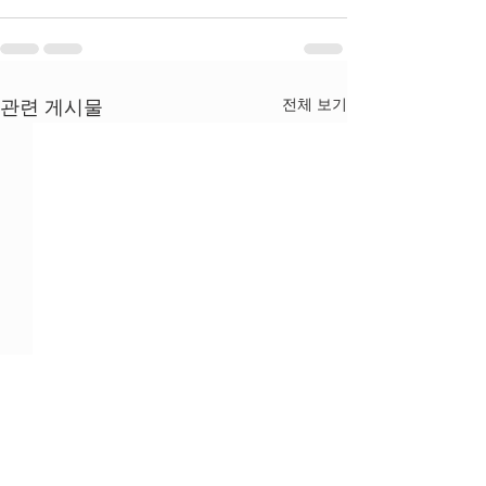
전체 보기
관련 게시물