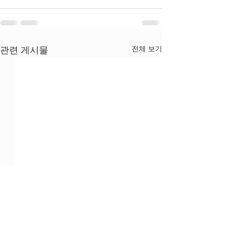
전체 보기
관련 게시물