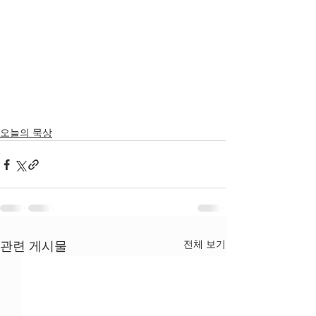
오늘의 묵상
전체 보기
관련 게시물