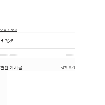
오늘의 묵상
전체 보기
관련 게시물