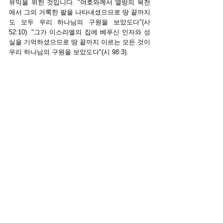
유익을 위한 것입니다. "여호와께서 열방의 목전
에서 그의 거룩한 팔을 나타내셨으므로 땅 끝까지
도 모두 우리 하나님의 구원을 보았도다"(사 
52:10). "그가 이스라엘의 집에 베푸신 인자와 성
실을 기억하셨으므로 땅 끝까지 이르는 모든 것이 
우리 하나님의 구원을 보았도다"(시 98:3).