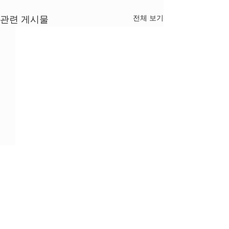
전체 보기
관련 게시물
댓글