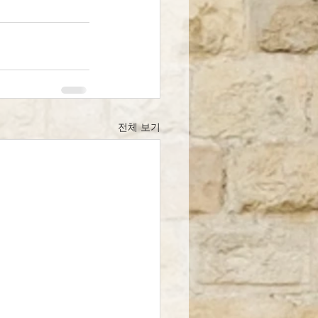
전체 보기