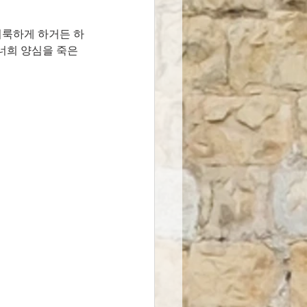
거룩하게 하거든 하
너희 양심을 죽은 