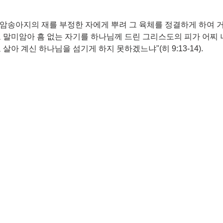
 암송아지의 재를 부정한 자에게 뿌려 그 육체를 정결하게 하여 
 말미암아 흠 없는 자기를 하나님께 드린 그리스도의 피가 어찌 
아 계신 하나님을 섬기게 하지 못하겠느냐"(히 9:13-14).