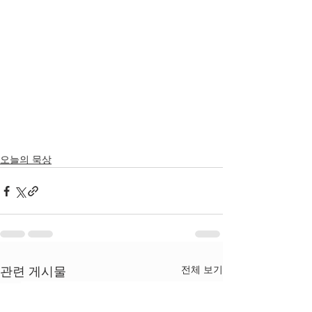
오늘의 묵상
전체 보기
관련 게시물