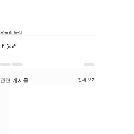
오늘의 묵상
전체 보기
관련 게시물