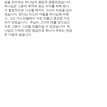
길을 닦으려는 하나님의 열망과 융합되었습니다. 
하나님은 그분의 목적에 맞는 아이를 위해 한나
가 열정적으로 기도할 때까지 그녀의 자궁을 닫으
셨습니다. 한나는 자신의 아들을 하나님께 바쳤
고, 그는 이스라엘에서 가장 의롭고 중요한 지도
자가 되었습니다.  주님이 그녀의 태를 닫으셨으
므로 그분이 그것을 되돌리실 수 있었습니다. 하
나님의 기적에 대한 응답으로 한나가 부르는 찬양
은 다음과 같습니다.