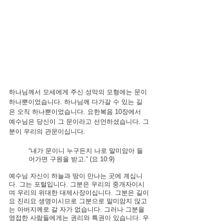
하나님께서 모세에게 주신 성막의 모형에는 문이 
하나뿐이었습니다. 하나님께 다가갈 수 있는 길
은 오직 하나뿐이었습니다. 요한복음 10장에서 
예수님은 당신이 그 문이라고 선언하셨습니다. 그
분이 우리의 관문이십니다.
“내가 문이니 누구든지 나로 말미암아 들
어가면 구원을 받고.” (요 10:9)
예수님 자신이 하늘과 땅이 만나는 곳에 계십니
다. 그는 포털입니다. 그분은 우리의 중개자이시
며 우리의 위대한 대제사장이십니다. 그분은 길이
요 진리요 생명이시므로 그분으로 말미암지 않고
는 아버지께로 갈 자가 없습니다. 그러나 그분을 
영접한 사람들에게는 권리와 특권이 있습니다. 우