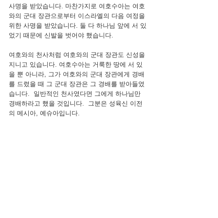
사명을 받았습니다. 마찬가지로 여호수아는 여호
와의 군대 장관으로부터 이스라엘의 다음 여정을 
위한 사명을 받았습니다. 둘 다 하나님 앞에 서 있
었기 때문에 신발을 벗어야 했습니다.
여호와의 천사처럼 여호와의 군대 장관도 신성을 
지니고 있습니다. 여호수아는 거룩한 땅에 서 있
을 뿐 아니라, 그가 여호와의 군대 장관에게 경배
를 드렸을 때 그 군대 장관은 그 경배를 받아들였
습니다.  일반적인 천사였다면 그에게 하나님만 
경배하라고 했을 것입니다.  그분은 성육신 이전
의 메시아, 예슈아입니다.