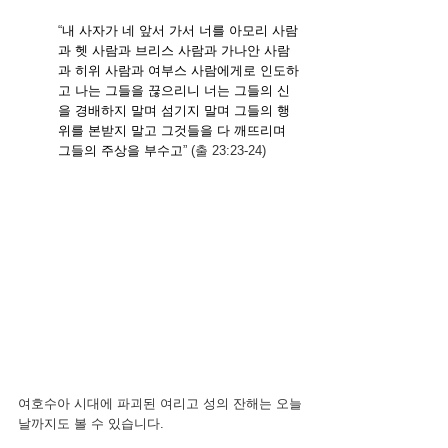
“
내 사자가 네 앞서 가서 너를 아모리 사람
과 헷 사람과 브리스 사람과 가나안 사람
과 히위 사람과 여부스 사람에게로 인도하
고 나는 그들을 끊으리니
너는 그들의 신
을 경배하지 말며 섬기지 말며 그들의 행
위를 본받지 말고 그것들을 다 깨뜨리며 
그들의 주상을 부수고
” (출 23:23-24)
여호수아 시대에 파괴된 여리고 성의 잔해는 오늘
날까지도 볼 수 있습니다.