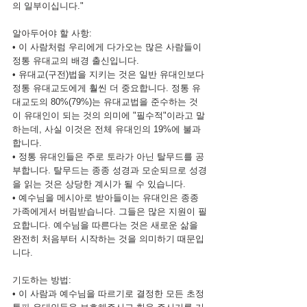
의 일부이십니다."
알아두어야 할 사항:
• 이 사람처럼 우리에게 다가오는 많은 사람들이 
정통 유대교의 배경 출신입니다.
• 유대교(구전)법을 지키는 것은 일반 유대인보다 
정통 유대교도에게 훨씬 더 중요합니다. 정통 유
대교도의 80%(79%)는 유대교법을 준수하는 것
이 유대인이 되는 것의 의미에 "필수적"이라고 말
하는데, 사실 이것은 전체 유대인의 19%에 불과
합니다.
• 정통 유대인들은 주로 토라가 아닌 탈무드를 공
부합니다. 탈무드는 종종 성경과 모순되므로 성경
을 읽는 것은 상당한 계시가 될 수 있습니다.
• 예수님을 메시아로 받아들이는 유대인은 종종 
가족에게서 버림받습니다. 그들은 많은 지원이 필
요합니다. 예수님을 따른다는 것은 새로운 삶을 
완전히 처음부터 시작하는 것을 의미하기 때문입
니다.
기도하는 방법:
• 이 사람과 예수님을 따르기로 결정한 모든 초정