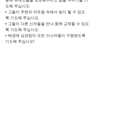
통파 유대인들을 보호해주시고 힘을 주시기를 기
도해 주십시오.
• 그들이 주변의 어두움 속에서 빛이 될 수 있도
록 기도해 주십시오.
• 그들이 다른 신자들을 만나 함께 교제할 수 있도
록 기도해 주십시오.
• 배경에 상관없이 모든 이스라엘이 구원받도록 
기도해 주십시오!