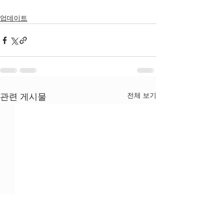
업데이트
전체 보기
관련 게시물