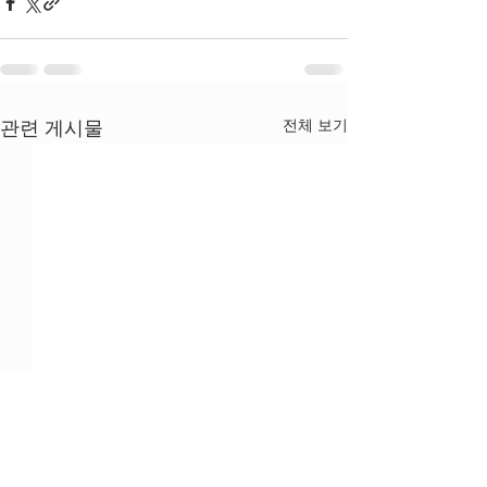
전체 보기
관련 게시물