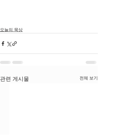
오늘의 묵상
전체 보기
관련 게시물