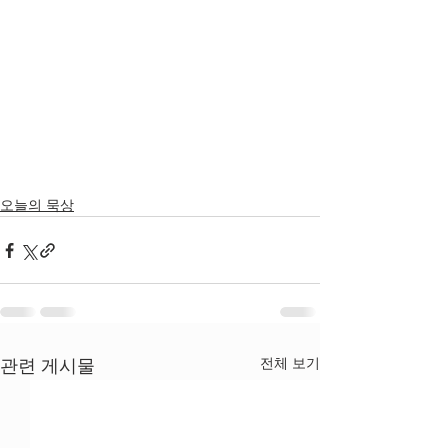
오늘의 묵상
전체 보기
관련 게시물