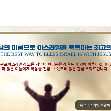
시편
[오늘의 묵상] 하나님은 걱정
하지 않으십니다
님의 이름으로 이스라엘을 축복하는 최고의
THE BEST WAY TO BLESS ISRAEL IS WITH JESU
원포이스라엘의 모든 사역이 여러분들의 후원에 의해 이루어집니다
더 많은 이들에게 복음을 전할 수 있도록 많은 관심 부탁드립니다.
원포이스라엘 후원하