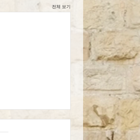
전체 보기