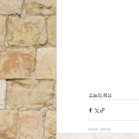
오늘의 묵상