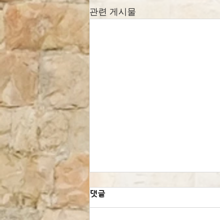
관련 게시물
댓글