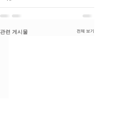
전체 보기
관련 게시물