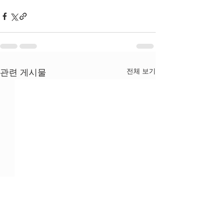
전체 보기
관련 게시물