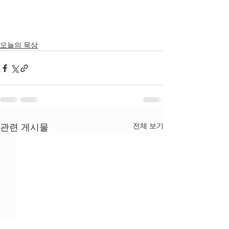
오늘의 묵상
전체 보기
관련 게시물