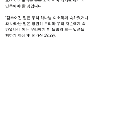
으려 하기보다는 본문 안에 이미 제시된 해석에 
만족해야 할 것입니다.
“감추어진 일은 우리 하나님 여호와께 속하였거니
와 나타난 일은 영원히 우리와 우리 자손에게 속
하였나니 이는 우리에게 이 율법의 모든 말씀을 
행하게 하심이니라”(신 29:29).