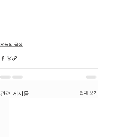
오늘의 묵상
전체 보기
관련 게시물