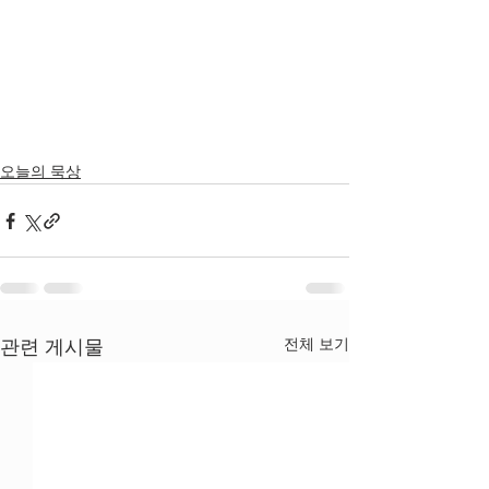
오늘의 묵상
전체 보기
관련 게시물