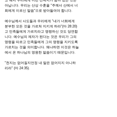
고 해서 우리에게 이런 선택지가 남아 있는 것은 
아닙니다. 우리는 산상 수훈을 "주께서 산에서 너
희에게 이르신 말씀"으로 받아들여야 합니다.
예수님께서 사도들과 우리에게 "내가 너희에게 
분부한 모든 것을 가르쳐 지키게 하라"(마 28:20)
고 민족들에게 가르치라고 명령하신 것도 당연합
니다. 예수님의 제자가 된다는 것은 우리가 그의 
명령을 따르고 민족들에게 그의 명령을 지키도록 
가르치는 것을 의미합니다. 왜냐하면 이것은 하늘
에서 온 하나님의 영원한 말씀이기 때문입니다. 
"천지는 없어질지언정 내 말은 없어지지 아니하
리라" (마 24:35).