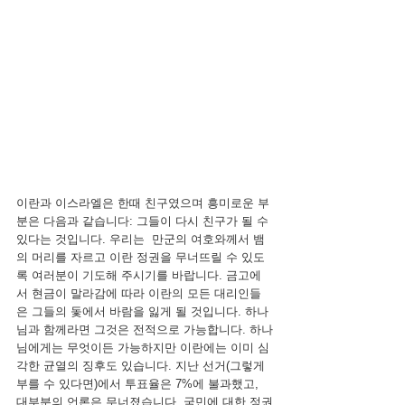
이란과 이스라엘은 한때 친구였으며 흥미로운 부
분은 다음과 같습니다: 그들이 다시 친구가 될 수 
있다는 것입니다. 우리는  만군의 여호와께서 뱀
의 머리를 자르고 이란 정권을 무너뜨릴 수 있도
록 여러분이 기도해 주시기를 바랍니다. 금고에
서 현금이 말라감에 따라 이란의 모든 대리인들
은 그들의 돛에서 바람을 잃게 될 것입니다. 하나
님과 함께라면 그것은 전적으로 가능합니다. 하나
님에게는 무엇이든 가능하지만 이란에는 이미 심
각한 균열의 징후도 있습니다. 지난 선거(그렇게 
부를 수 있다면)에서 투표율은 7%에 불과했고, 
대부분의 언론은 무너졌습니다. 국민에 대한 정권