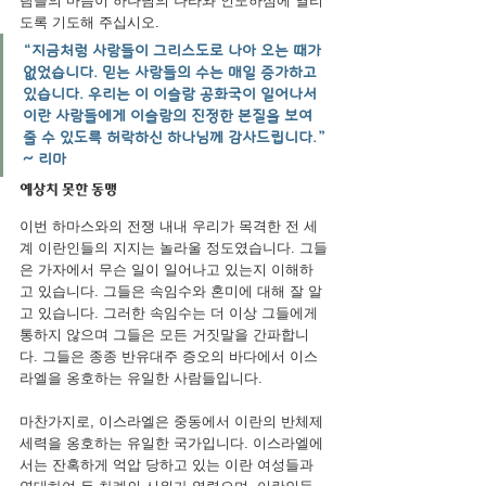
람들의 마음이 하나님의 나라와 인도하심에 열리
도록 기도해 주십시오.
“지금처럼 사람들이 그리스도로 나아 오는 때가 
없었습니다. 믿는 사람들의 수는 매일 증가하고 
있습니다. ⁠우리는 이 이슬람 공화국이 일어나서 
이란 사람들에게 이슬람의 진정한 본질을 보여
줄 수 있도록 허락하신 하나님께 감사드립니다.” 
~ 리마
예상치 못한 동맹
이번 하마스와의 전쟁 내내 우리가 목격한 전 세
계 이란인들의 지지는 놀라울 정도였습니다. 그들
은 가자에서 무슨 일이 일어나고 있는지 이해하
고 있습니다. 그들은 속임수와 혼미에 대해 잘 알
고 있습니다. 그러한 속임수는 더 이상 그들에게 
통하지 않으며 그들은 모든 거짓말을 간파합니
다. 그들은 종종 반유대주 증오의 바다에서 이스
라엘을 옹호하는 유일한 사람들입니다.
마찬가지로, 이스라엘은 중동에서 이란의 반체제 
세력을 옹호하는 유일한 국가입니다. 이스라엘에
서는 잔혹하게 억압 당하고 있는 이란 여성들과 