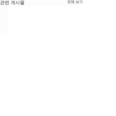
전체 보기
관련 게시물
댓글