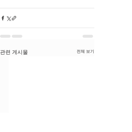
전체 보기
관련 게시물