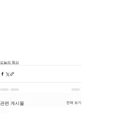
오늘의 묵상
전체 보기
관련 게시물