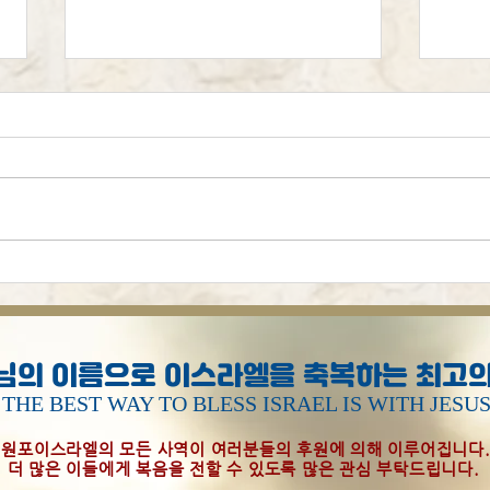
2026-2027(5787년) 원포이
누군
스라엘 달력 신청
면 
님의 이름으로 이스라엘을 축복하는 최고의
THE BEST WAY TO BLESS ISRAEL IS WITH JESU
원포이스라엘의 모든 사역이 여러분들의 후원에 의해 이루어집니다
더 많은 이들에게 복음을 전할 수 있도록 많은 관심 부탁드립니다.