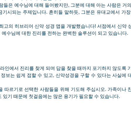
람들은 예수님에 대해 들어봤지만, 그분에 대해 아는 사람은 거의
금기시되는 주제입니다. 흔히들 말하듯, 그분은 유대교에서 가장
 최고의 히브리어 신약 성경 앱을 개발했습니다! 서점에서 신약 
 예수님에 대한 진리를 전하는 완벽한 솔루션이 되고 있습니다.
온라인에서 진리를 찾게 되며 답을 찾을 때까지 포기하지 않도록 
 정보는 쉽게 접할 수 있고, 신약성경을 구할 수 있다는 사실에
을 따르기로 선택한 사람들을 위해 기도해 주십시오. 가족이나 
도 있기 때문에 첫걸음에는 많은 용기가 필요할 수 있습니다.