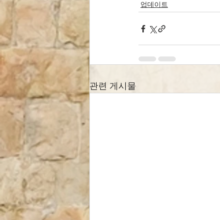
업데이트
관련 게시물