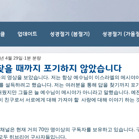
티클
업데이트
성경절기 (봄절기)
성경절기 (가을절
5년 4월 29일
1분 분량
찾을 때까지 포기하지 않았습니다
의 영상을 보았습니다. 저는 항상 예수님이 이스라엘의 메시야
를 설득하려고 했습니다. 저는 여러분을 통해 답을 찾기까지 포기
배웠지만 그들은 늘 예수님이 메시야가 아니라고 말했습니다. 예
이 친구로서 서로에게 대해 가져야 할  사랑에 대해 이야기 하는 
 채널은 현재 거의 70만 명이상의 구독자를 보유하고 있습니다. 
 모두 히브리어 구사자들입니다.