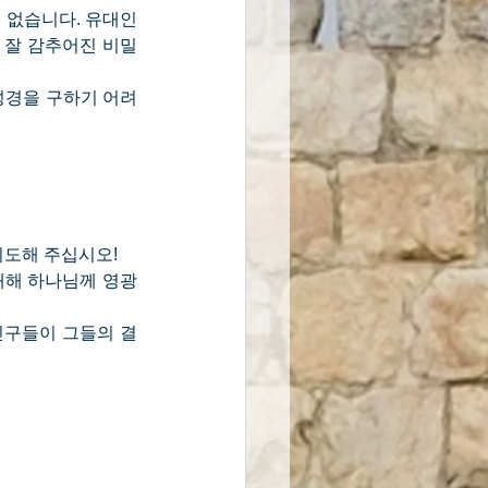
 없습니다. 유대인
 잘 감추어진 비밀
성경을 구하기 어려
기도해 주십시오!
 대해 하나님께 영광
친구들이 그들의 결