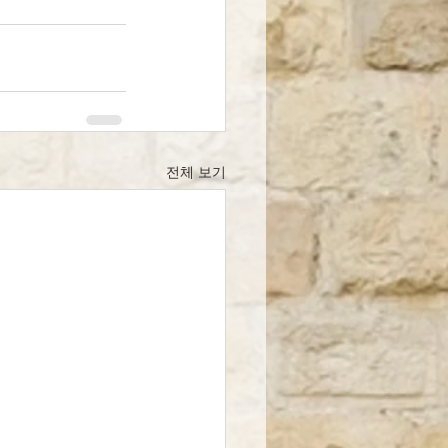
전체 보기