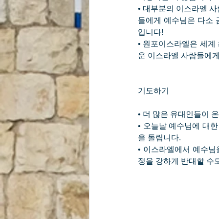
• 대부분의 이스라엘 사
들에게 예수님은 다소 
입니다!
• 원포이스라엘은 세계
운 이스라엘 사람들에게
기도하기
• 더 많은 유대인들이 
• 오늘날 예수님에 대한
을 돌립니다.
• 이스라엘에서 예수님
정을 강하게 반대할 수