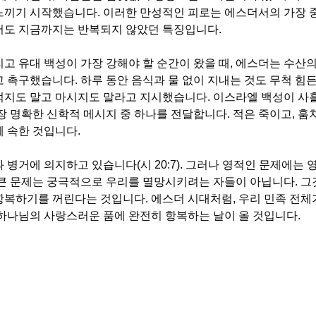
느끼기 시작했습니다. 이러한 만성적인 피로는 에스더서의 가장 중
어도 지금까지는 반복되지 않았던 특징입니다.
고 유대 백성이 가장 강해야 할 순간이 왔을 때, 에스더는 수산
 촉구했습니다. 하루 동안 음식과 물 없이 지내는 것도 무척 힘
먹지도 말고 마시지도 말라고 지시했습니다. 이스라엘 백성이 사흘
장 명확한 신학적 메시지 중 하나를 전달합니다. 적은 죽이고, 훔
 속한 것입니다.
말과 병거에 의지하고 있습니다(시 20:7). 그러나 영적인 문제에는
 큰 문제는 궁극적으로 우리를 멸망시키려는 자들이 아닙니다. 그
항복하기를 꺼린다는 것입니다. 에스더 시대처럼, 우리 민족 전체
 하나님의 사랑스러운 품에 완전히 항복하는 날이 올 것입니다.