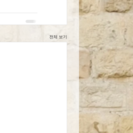
전체 보기