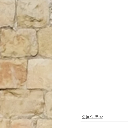
오늘의 묵상