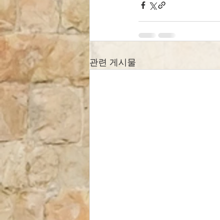
관련 게시물