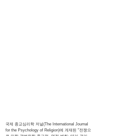
국제 종교심리학 저널(The International Journal 
for the Psychology of Religion)에 게재된 "전쟁으