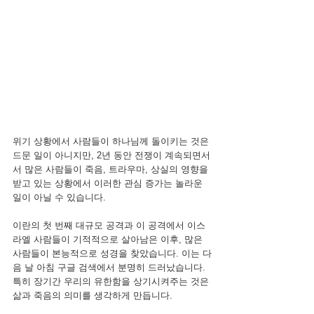
위기 상황에서 사람들이 하나님께 돌이키는 것은 
드문 일이 아니지만, 2년 동안 전쟁이 계속되면서
서 많은 사람들이 죽음, 트라우마, 상실의 영향을 
받고 있는 상황에서 이러한 관심 증가는 놀라운 
일이 아닐 수 있습니다.
이란의 첫 번째 대규모 공격과 이 공격에서 이스
라엘 사람들이 기적적으로 살아남은 이후, 많은 
사람들이 본능적으로 성경을 찾았습니다. 이는 다
음 날 아침 구글 검색에서 분명히 드러났습니다. 
특히 장기간 우리의 유한함을 상기시켜주는 것은 
삶과 죽음의 의미를 생각하게 만듭니다.