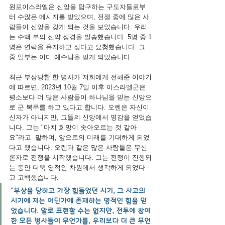
원포이스라엘은 신앙을 탐구하는 구도자들로부
터 수많은 메시지를 받았으며, 전쟁 중에 많은 사
람들이 신앙을 갖게 되는 것을 보았습니다. 우리
는 수백 부의 신약 성경을 발송했습니다. 5명 중 1
명은 연락을 유지하고 싶다고 요청했습니다. 그
중 일부는 이미 예수님을 믿게 되었습니다.
최근 부상당한 한 병사가 저희에게 전해준 이야기
에 따르면, 2023년 10월 7일 이후 이스라엘군은 
평소보다 더 많은 사람들이 하나님을 믿는 신앙으
로 군 복무를 하고 있다고 합니다. 오렌은 자신이 
신자가 아니지만, 그들의 신앙에서 영감을 얻었습
니다. 그는 "마치 희망이 솟아오르는 것 같아
요"라고  말하며, 앞으로의 미래를 기대하게 되었
다고 했습니다. 오렌과 같은 많은 사람들은 무신
론자로 전쟁을 시작했습니다. 그는 전쟁이 진행되
는 동안 더욱 영적인 차원에서 생각하게 되었다
고 고백했습니다.
"부상을 당하고 가장 힘들었던 시기, 그 사고의 
시기에 저는 어딘가에 존재하는 영적인 힘을 믿
었습니다. 말로 표현할 수는 없지만, 전투에 참여
한 모든 병사들이 무언가를, 우리보다 더 큰 무언