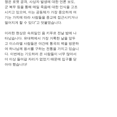
쟁은 로켓 공격, 사상자 발생에 대한 언론 보도, 
군 복무 등을 통해 매일 죽음에 대한 인식을 고조
시키고 있으며, 이는 공동체가 가장 중요하게 여
기는 가치에 따라 사람들을 종교에 접근시키거나 
멀어지게 할 수 있다"고 덧붙였습니다.
이러한 현상은 속죄일인 욤 키푸르 전날 밤에 나
타났습니다. 유대력에서 가장 거룩한 날을 앞두
고 이스라엘 사람들은 야간에 통곡의 벽을 방문하
여 하나님께 용서를 구하는 전통을 가지고 있습니
다. 이번에는 기도하러 온 사람들이 너무 많아서 
더 이상 들어갈 자리가 없었기 때문에 입구를 닫
아야 했습니다!