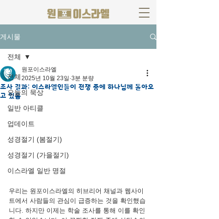
게시물
전체
원포이스라엘
전체
2025년 10월 23일
3분 분량
조사 결과: 이스라엘인들이 전쟁 중에 하나님께 돌아오
오늘의 묵상
고 있음
일반 아티클
업데이트
성경절기 (봄절기)
성경절기 (가을절기)
이스라엘 일반 명절
우리는 원포이스라엘의 히브리어 채널과 웹사이
트에서 사람들의 관심이 급증하는 것을 확인했습
니다. 하지만 이제는 학술 조사를 통해 이를 확인