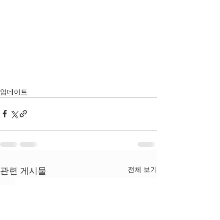
업데이트
전체 보기
관련 게시물