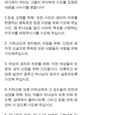
여기에서 우리는 그들이 우리에게 기도를 요청한 
내용을 나누기를 원합니다!
1.정권 교체를 위해: 모든 시민의 권리와 자유를 
존중하는 평화로운 정권 이양을 위해 기도해 주십
시오. 참 하나님을 알고 나라와 백성을 사랑하는 
지도자를 세워주시기를 기도해 주십시오. 
2. 기독교인과 정치범의 석방을 위해: 신앙과 정
치적 신념으로 투옥된 모든 사람들의 석방을 위해 
기도해주십시오.
3. 여성의 권리와 자유를 위해: 이란 여성들의 보
호와 권익 신장을 위해 기도합시다. 잔혹하고 부
당한 살인이 멈추고 하나님의 정의가 실현되도록 
기도해 주십시오.
4. 지하교회 보호 지하교회와 그 성도들의 안전과 
성장을 위해: 믿는 자들이 하나님의 보호 아래 있
도록, 감옥에서 풀려나도록, 그리고 믿음 안에 굳
건히 서 있도록 기도해 주십시오.