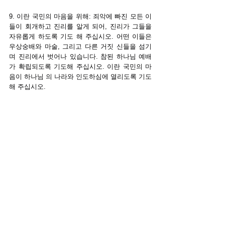
9. 이란 국민의 마음을 위해: 죄악에 빠진 모든 이
들이 회개하고 진리를 알게 되어, 진리가 그들을 
자유롭게 하도록 기도 해 주십시오. 어떤 이들은 
우상숭배와 마술, 그리고 다른 거짓 신들을 섬기
며 진리에서 벗어나 있습니다. 참된 하나님 예배
가 확립되도록 기도해 주십시오. 이란 국민의 마
음이 하나님 의 나라와 인도하심에 열리도록 기도
해 주십시오.