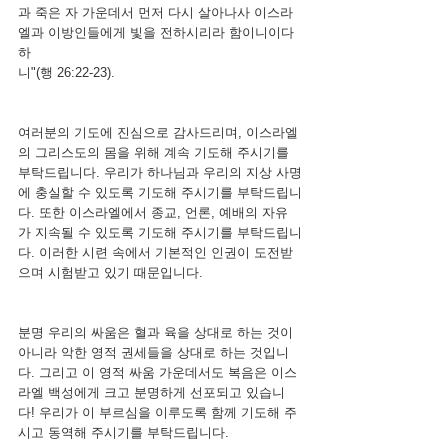
과 죽은 자 가운데서 먼저 다시 살아나사 이스라
엘과 이방인들에게 빛을 전하시리라 함이니이다 
하
니"(행 26:22-23).
여러분의 기도에 진심으로 감사드리며, 이스라엘
의 그리스도의 몸을 위해 계속 기도해 주시기를 
부탁드립니다. 우리가 하나님과 우리의 지상 사명
에 충실할 수 있도록 기도해 주시기를 부탁드립니
다. 또한 이스라엘에서 종교, 언론, 예배의 자유
가 지속될 수 있도록 기도해 주시기를 부탁드립니
다. 이러한 시련 속에서 기본적인 인권이 도전받
으며 시험받고 있기 때문입니다.
분명 우리의 싸움은 혈과 육을 상대로 하는 것이 
아니라 악한 영적 권세들을 상대로 하는 것입니
다. 그리고 이 영적 싸움 가운데서도 복음은 이스
라엘 백성에게 크고 분명하게 선포되고 있습니
다! 우리가 이 부르심을 이루도록 함께 기도해 주
시고 동역해 주시기를 부탁드립니다.