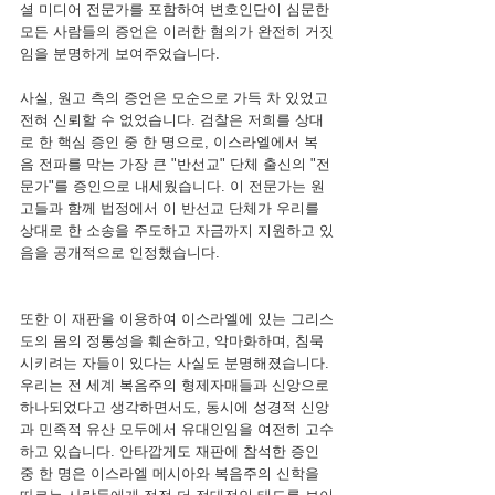
셜 미디어 전문가를 포함하여 변호인단이 심문한 
모든 사람들의 증언은 이러한 혐의가 완전히 거짓
임을 분명하게 보여주었습니다.
사실, 원고 측의 증언은 모순으로 가득 차 있었고 
전혀 신뢰할 수 없었습니다. 검찰은 저희를 상대
로 한 핵심 증인 중 한 명으로, 이스라엘에서 복
음 전파를 막는 가장 큰 "반선교" 단체 출신의 "전
문가"를 증인으로 내세웠습니다. 이 전문가는 원
고들과 함께 법정에서 이 반선교 단체가 우리를 
상대로 한 소송을 주도하고 자금까지 지원하고 있
음을 공개적으로 인정했습니다.
또한 이 재판을 이용하여 이스라엘에 있는 그리스
도의 몸의 정통성을 훼손하고, 악마화하며, 침묵
시키려는 자들이 있다는 사실도 분명해졌습니다. 
우리는 전 세계 복음주의 형제자매들과 신앙으로 
하나되었다고 생각하면서도, 동시에 성경적 신앙
과 민족적 유산 모두에서 유대인임을 여전히 고수
하고 있습니다. 안타깝게도 재판에 참석한 증인 
중 한 명은 이스라엘 메시아와 복음주의 신학을 