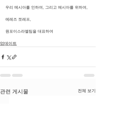
우리 메시아를 인하여, 그리고 메시아를 위하여,
에레즈 쪼레프,
원포이스라엘팀을 대표하여
업데이트
전체 보기
관련 게시물