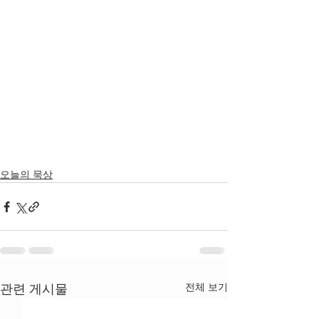
오늘의 묵상
전체 보기
관련 게시물