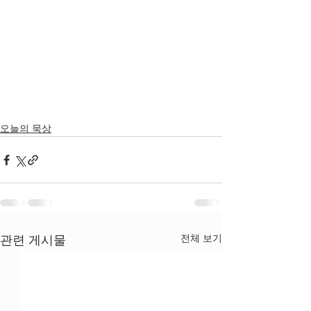
오늘의 묵상
전체 보기
관련 게시물