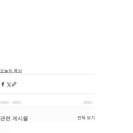
오늘의 묵상
전체 보기
관련 게시물