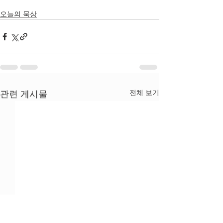
오늘의 묵상
전체 보기
관련 게시물