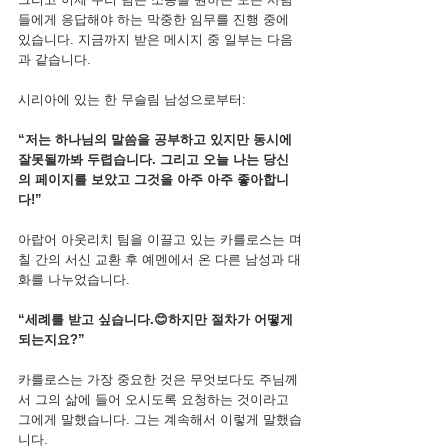
들에게 응답해야 하는 막중한 임무를 진행 중에 
있습니다. 지금까지 받은 메시지 중 일부는 다음
과 같습니다.
시리아에 있는 한 무슬림 남성으로부터:
“저는 하나님의 말씀을 공부하고 있지만 동시에 
잘못될까봐 두렵습니다. 그리고 오늘 나는 당신
의 페이지를 보았고 그것을 아주 아주 좋아합니
다!”
아랍어 아웃리치 팀을 이끌고 있는 카를로스는 며
칠 간의 서신 교환 후 예멘에서 온 다른 남성과 대
화를 나누었습니다.
“세례를 받고 싶습니다.😊하지만 절차가 어떻게 
되는지요?”
카를로스는 가장 중요한 것은 무엇보다도 주님께
서 그의 삶에 들어 오시도록 요청하는 것이라고 
그에게 말했습니다. 그는 계속해서 이렇게 말했습
니다.