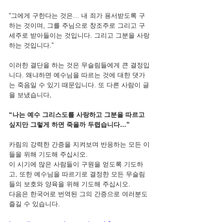
“그에게 구한다는 것은… 내 죄가 용서받도록 구
하는 것이며, 그를 주님으로 창조주로 그리고 구
세주로 받아들이는 것입니다. 그리고 그분을 사랑
하는 것입니다.”
이러한 결단을 하는 것은 무슬림들에게 큰 결정입
니다. 왜냐하면 예수님을 따르는 것에 대한 댓가
는 죽음일 수 있기 때문입니다. 또 다른 사람이 글
을 보냈습니다,
“나는 예수 그리스도를 사랑하고 그분을 따르고 
싶지만 그렇게 하면 죽을까 두렵습니다…”
카림의 강력한 간증을 지켜보며 반응하는 모든 이
들을 위해 기도해 주십시오.
이 시기에 많은 사람들이 구원을 얻도록 기도하
고, 또한 예수님을 따르기로 결정한 모든 무슬림
들의 보호와 양육을 위해 기도해 주십시오.
다음은 한국어로 번역된 그의 간증으로 여러분도 
즐길 수 있습니다.