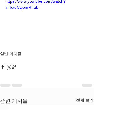
https://www.youtube.com/watch?
v=baoCDpmRhak
일반 아티클
전체 보기
관련 게시물