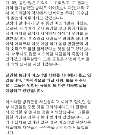
다. 6일 동안 많은 기적이 보고되었고, 그 결과는 
거의 불가능했던 승리로 이어졌습니다(현대와 고
대 이스라엘의 역사에서 반복되는 주제). 예수님
의 말씀이 이루어지고 있었습니다. 
전쟁이 일어나기 몇 주 동안 이스라엘은 이집트, 
요르단, 시리아가 군사 동맹을 맺고 항공기들을 
공격 위치로 옮기기 시작하자 점점 더 우려를 표
명했습니다.  이스라엘 사람들은 병력과 장비 면
에서 이라크와 이웃 아랍 국가 동맹 연합군에 비
해 숫적으로 훨씬 열세였다는 것을 알고 있었습니
다. 너무나도 많은 이스라엘 사람들의 죽음이 예
견되었고 예루살렘의 모든 공원은 사전에 랍비들
에 의해 묘지로 지정되었습니다.
잔인한 농담이 이스라엘 사람들 사이에서 돌고 있
었습니다. “마지막으로 떠날 사람, 불을 꺼주세
요!” 그들은 엄청난 규모의 또 다른 대량학살을 
예상하고 있었습니다.
이스라엘 방위군을 자신들의 '메시아'로 믿었던 일
부 시민들은 모든 것을 고려하더라도 이 전쟁에
서 승리할 수 없다는 것을 이해했습니다.  그들을 
향한 역경은 너무나 높이 쌓여져 있었습니다.  그
러나 실제로 일어난 일은 많은 이스라엘 무신자론
자들에게 자신들의 무신론을 의심하게 만들었습
니다.