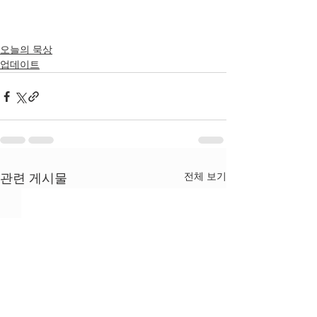
오늘의 묵상
업데이트
전체 보기
관련 게시물