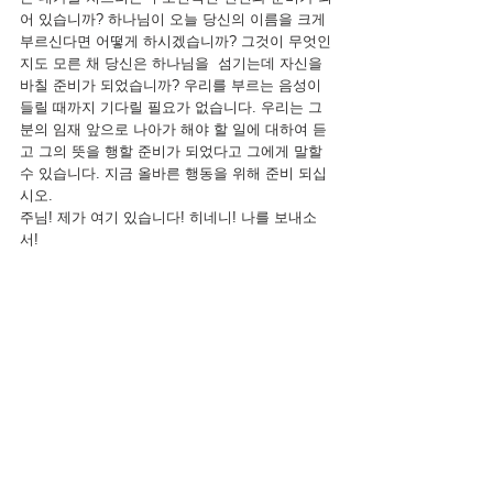
어 있습니까? 하나님이 오늘 당신의 이름을 크게 
부르신다면 어떻게 하시겠습니까? 그것이 무엇인
지도 모른 채 당신은 하나님을  섬기는데 자신을 
바칠 준비가 되었습니까? 우리를 부르는 음성이 
들릴 때까지 기다릴 필요가 없습니다. 우리는 그
분의 임재 앞으로 나아가 해야 할 일에 대하여 듣
고 그의 뜻을 행할 준비가 되었다고 그에게 말할 
수 있습니다. 지금 올바른 행동을 위해 준비 되십
시오.
주님! 제가 여기 있습니다! 히네니! 나를 보내소
서!
일반 아티클