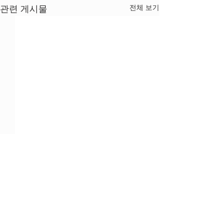
전체 보기
관련 게시물
댓글