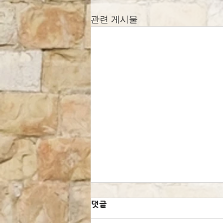
관련 게시물
댓글