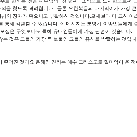
이 포도주로 변하는 것을 예수님의 "첫 번째" 표적으로 묘사함으로써
적을 찾도록 격려합니다.  물론 요한복음의 마지막이자 가장 큰 
 하나님의 장자가 죽으시고 부활하신 것입니다.모세보다 더 크신 
를 통해 식별할 수 있습니다! 이 메시지는 분명히 이방인들에게 
메시지의 포장은 무엇보다도 특히 유대인들에게 가장 관련이 있습니다.
않는 것은 그들의 가장 큰 보물인 그들의 유산을 박탈하는 것입니
 주어진 것이요 은혜와 진리는 예수 그리스도로 말미암아 온 것이라"