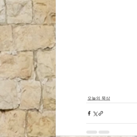
오늘의 묵상