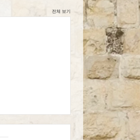
전체 보기